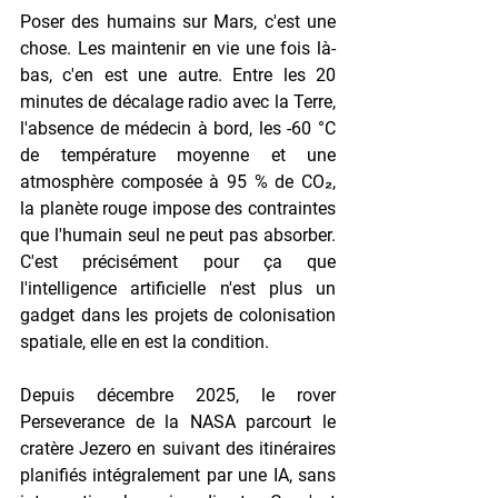
Poser des humains sur Mars, c'est une 
chose. Les maintenir en vie une fois là-
bas, c'en est une autre. Entre les 20 
minutes de décalage radio avec la Terre, 
l'absence de médecin à bord, les -60 °C 
de température moyenne et une 
atmosphère composée à 95 % de CO₂, 
la planète rouge impose des contraintes 
que l'humain seul ne peut pas absorber. 
C'est précisément pour ça que 
l'intelligence artificielle n'est plus un 
gadget dans les projets de colonisation 
spatiale, elle en est la condition.
Depuis décembre 2025, le rover 
Perseverance de la NASA parcourt le 
cratère Jezero en suivant des itinéraires 
planifiés intégralement par une IA, sans 