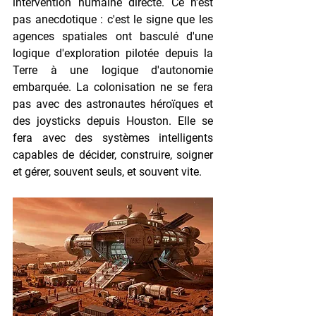
intervention humaine directe. Ce n'est 
pas anecdotique : c'est le signe que les 
agences spatiales ont basculé d'une 
logique d'exploration pilotée depuis la 
Terre à une logique d'autonomie 
embarquée. La colonisation ne se fera 
pas avec des astronautes héroïques et 
des joysticks depuis Houston. Elle se 
fera avec des systèmes intelligents 
capables de décider, construire, soigner 
et gérer, souvent seuls, et souvent vite.