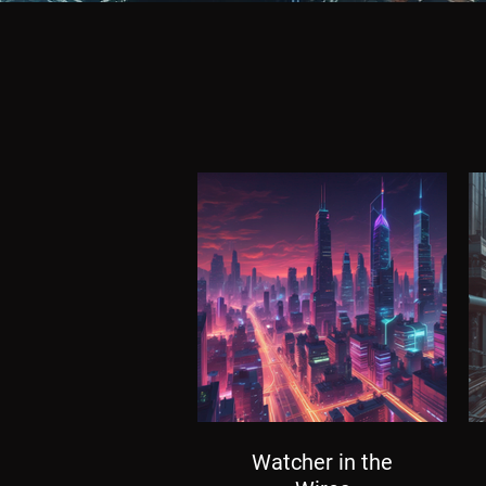
Watcher in the