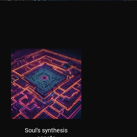
Soul's synthesis