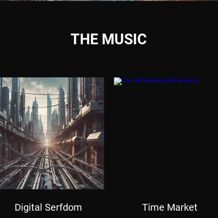
THE MUSIC
Digital Serfdom
Time Market