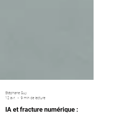
Stéphane Guy