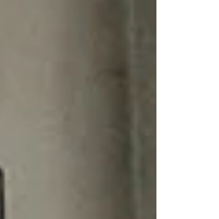
responsabilité.