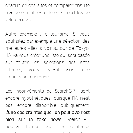
chacun de ces sites et comparer ensuite 
manuellement les différents modèles de 
vélos trouvés. 
Autre exemple : le tourisme. Si vous 
souhaitez par exemple une sélection des 
meilleures villes à voir autour de Tokyo, 
l'IA va vous créer une liste qui sera basée 
sur toutes les sélections des sites 
Internet, vous évitant ainsi une 
fastidieuse recherche.
Les inconvénients de SearchGPT sont 
encore hypothétiques, puisque l'IA n'est 
pas encore disponible publiquement. 
L'une des craintes que l'on peut avoir est 
bien sûr la fake news
. SearchGPT 
pourrait tomber sur des contenus 