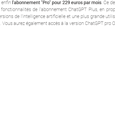
t
 enfin 
l'abonnement "Pro" pour 229 euros par mois
. Ce de
s fonctionnalités de l'abonnement ChatGPT Plus, en pro
ersions de l'intelligence artificielle et une plus grande utili
rs. Vous aurez également accès à la version ChatGPT pro O