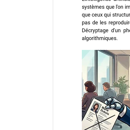
systèmes que l'on i
que ceux qui structur
pas de les reproduire
Décryptage d'un ph
algorithmiques.