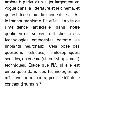
amène à parler d'un sujet largement en 
vogue dans la littérature et le cinéma, et 
qui est désormais directement lié à l'IA : 
le transhumanisme. En effet, l'arrivée de 
l'intelligence artificielle dans notre 
quotidien est souvent rattachée à des 
technologies émergentes comme les 
implants neuronaux. Cela pose des 
questions éthiques, philosophiques, 
sociales, ou encore (et tout simplement) 
techniques. Est-ce que l'IA, si elle est 
embarquée dans des technologies qui 
affectent notre corps, peut redéfinir le 
concept d'humain ? 