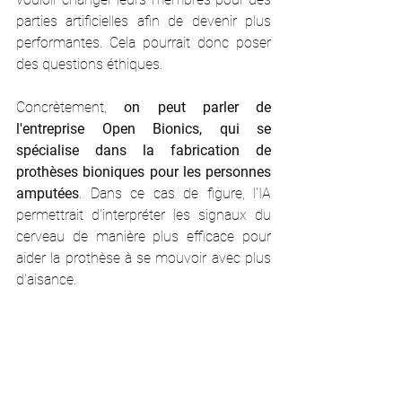
parties artificielles afin de devenir plus 
performantes. Cela pourrait donc poser 
des questions éthiques. 
Concrètement, 
on peut parler de 
l'entreprise Open Bionics, qui se 
spécialise dans la fabrication de 
prothèses bioniques pour les personnes 
amputées
. Dans ce cas de figure, l'IA 
permettrait d'interpréter les signaux du 
cerveau de manière plus efficace pour 
aider la prothèse à se mouvoir avec plus 
d'aisance. 