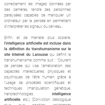
correctement les images données par 
des caméras, rendre des personnes 
paralysées capables de manipuler un 
ordinateur par la pensée en permettant 
d'interpréter les signaux du cerveau... 
Enfin, et de manière plus scolaire, 
l'intelligence artificielle est incluse dans 
la définition du transhumanisme sur le 
site Internet du Larousse 
qui définit le 
transhumanisme comme suit : "Courant 
de pensée qui vise l’amélioration des 
capacités intellectuelles, physiques et 
psychiques de l’être humain grâce à 
l’usage de procédés scientifiques et 
techniques (manipulation génétique, 
nanotechnologies, 
intelligence 
artificielle
, etc.). [Conviction idéologique 